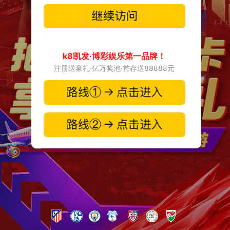
k8凯发·博彩娱乐第一品牌！
注册送豪礼·亿万奖池·首存送88888元